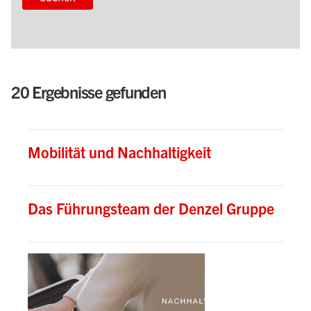
20 Ergebnisse gefunden
Mobilität und Nachhaltigkeit
Das Führungsteam der Denzel Gruppe