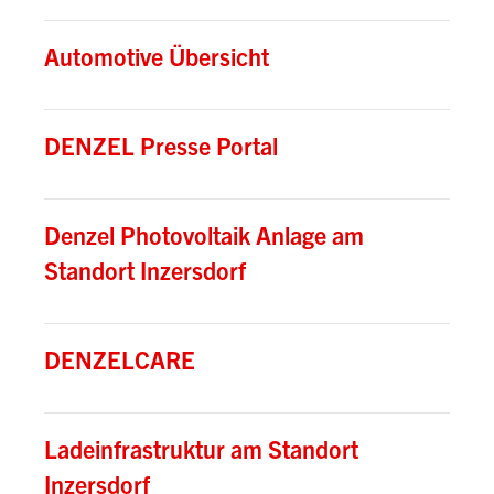
Automotive Übersicht
DENZEL Presse Portal
Denzel Photovoltaik Anlage am
Standort Inzersdorf
DENZELCARE
Ladeinfrastruktur am Standort
Inzersdorf