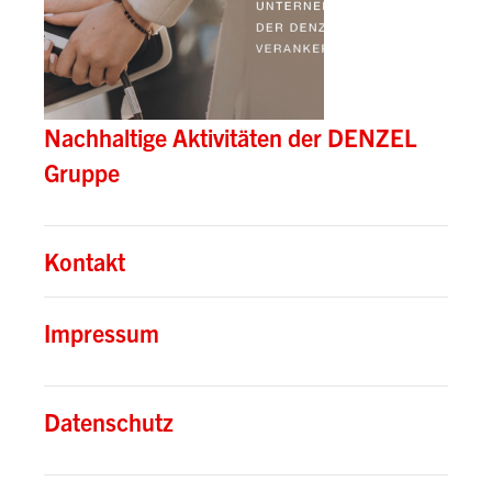
Nachhaltige Aktivitäten der DENZEL
Gruppe
Kontakt
Impressum
Datenschutz