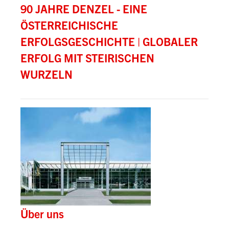
90 JAHRE DENZEL - EINE
ÖSTERREICHISCHE
ERFOLGSGESCHICHTE | GLOBALER
ERFOLG MIT STEIRISCHEN
WURZELN
Über uns