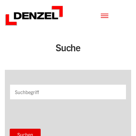
Zum
Inhalt
Suche