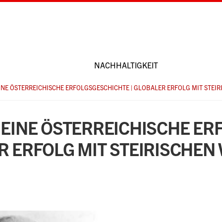
NACHHALTIGKEIT
EINE ÖSTERREICHISCHE ERFOLGSGESCHICHTE | GLOBALER ERFOLG MIT STEI
- EINE ÖSTERREICHISCHE ER
R ERFOLG MIT STEIRISCHEN