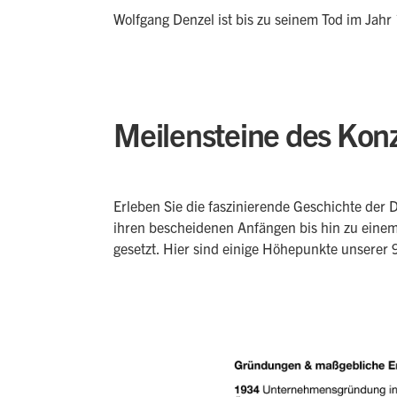
Wolfgang Denzel ist bis zu seinem Tod im Jahr 
Meilensteine des Kon
Erleben Sie die faszinierende Geschichte der
ihren bescheidenen Anfängen bis hin zu einem
gesetzt. Hier sind einige Höhepunkte unserer 