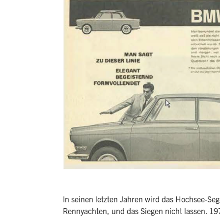
In seinen letzten Jahren wird das Hochsee-Se
Rennyachten, und das Siegen nicht lassen. 1978