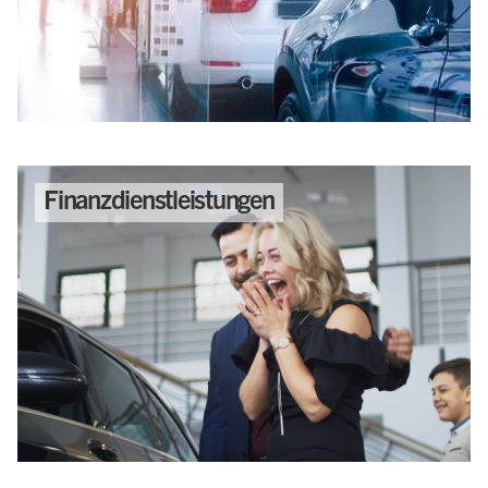
Finanzdienstleistungen