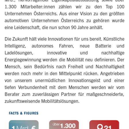
1.300 Mitarbeiter:innen zählen wir zu den Top 100
Unternehmen Österreichs. Aus einer Vision zu den größten
automotiven Unternehmen Österreichs zu gehören wurde
eine Leidenschaft, die nun schon 90 Jahre anhält.
Die Zukunft hält viele Innovationen für uns bereit. Künstliche
Intelligenz, autonomes Fahren, neue Batterie und
Ladelösungen, innovative und nachhaltige
Energiegewinnung werden die Mobilität neu definieren. Der
Mensch, sein Bedürfnis nach Freiheit und Nachhaltigkeit
werden noch mehr in den Mittelpunkt rücken. Angetrieben
von unserem unermüdlichen Innovationsgeist und einer
tiefen Verbundenheit mit dem Menschen werden wir vom
Berater zum zuverlässigen Partner für maßgeschneiderte,
zukunftsweisende Mobilitätslösungen.