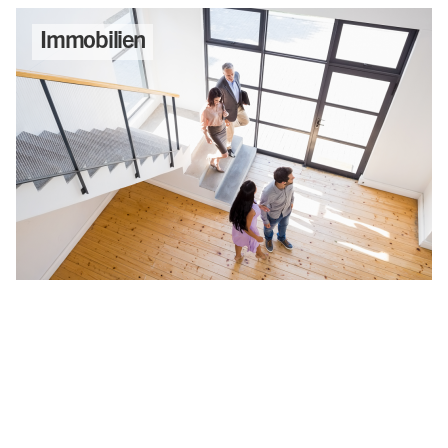
Immobilien