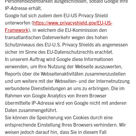
Personenbeziehbarkeit ausgeschlossen, sobald Google Ihre
IP-Adresse erhält.
Google hat sich zudem dem EU-US Privacy Shield
unterworfen (
https://www.privacyshield.gov/EU-US-
Framework
), in welchem die EU-Kommission den
transatlantischen Datenverkehr wegen des hohen
Schutzniveaus des EU-U.S. Privacy Shields als angemessen
sicher im Sinne des EU-Datenschutzrechts erachtet.
In unserem Auftrag wird Google diese Informationen
verwenden, um Ihre Nutzung der Webseite auszuwerten,
Reports über die Webseitenaktivitäten zusammenzustellen
und um weitere mit der Webseiten- und der Internetnutzung
verbundene Dienstleistungen an uns zu erbringen. Die im
Rahmen von Google Analytics von Ihrem Browser
übermittelte IP-Adresse wird von Google nicht mit anderen
Daten zusammengeführt.
Sie können die Speicherung von Cookies durch eine
entsprechende Einstellung Ihres Browsers verhindern. Wir
weisen jedoch darauf hin, dass Sie in diesem Fall