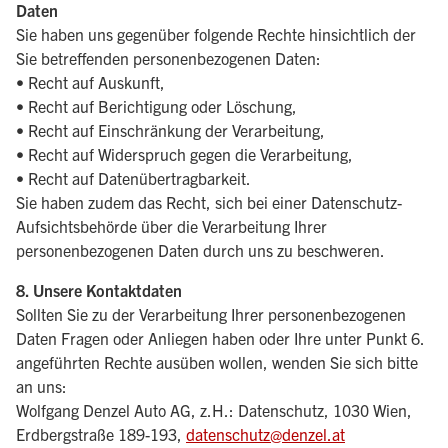
Daten
Sie haben uns gegenüber folgende Rechte hinsichtlich der
Sie betreffenden personenbezogenen Daten:
• Recht auf Auskunft,
• Recht auf Berichtigung oder Löschung,
• Recht auf Einschränkung der Verarbeitung,
• Recht auf Widerspruch gegen die Verarbeitung,
• Recht auf Datenübertragbarkeit.
Sie haben zudem das Recht, sich bei einer Datenschutz-
Aufsichtsbehörde über die Verarbeitung Ihrer
personenbezogenen Daten durch uns zu beschweren.
8. Unsere Kontaktdaten
Sollten Sie zu der Verarbeitung Ihrer personenbezogenen
Daten Fragen oder Anliegen haben oder Ihre unter Punkt 6.
angeführten Rechte ausüben wollen, wenden Sie sich bitte
an uns:
Wolfgang Denzel Auto AG, z.H.: Datenschutz, 1030 Wien,
Erdbergstraße 189-193,
datenschutz@denzel.at