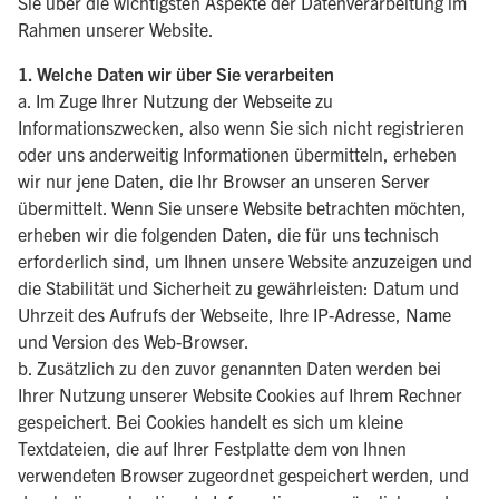
Sie über die wichtigsten Aspekte der Datenverarbeitung im
Rahmen unserer Website.
1. Welche Daten wir über Sie verarbeiten
a. Im Zuge Ihrer Nutzung der Webseite zu
Informationszwecken, also wenn Sie sich nicht registrieren
oder uns anderweitig Informationen übermitteln, erheben
wir nur jene Daten, die Ihr Browser an unseren Server
übermittelt. Wenn Sie unsere Website betrachten möchten,
erheben wir die folgenden Daten, die für uns technisch
erforderlich sind, um Ihnen unsere Website anzuzeigen und
die Stabilität und Sicherheit zu gewährleisten: Datum und
Uhrzeit des Aufrufs der Webseite, Ihre IP-Adresse, Name
und Version des Web-Browser.
b. Zusätzlich zu den zuvor genannten Daten werden bei
Ihrer Nutzung unserer Website Cookies auf Ihrem Rechner
gespeichert. Bei Cookies handelt es sich um kleine
Textdateien, die auf Ihrer Festplatte dem von Ihnen
verwendeten Browser zugeordnet gespeichert werden, und