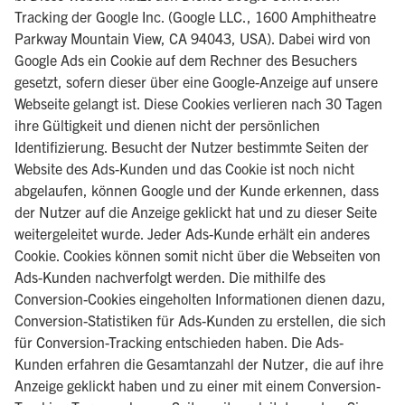
Tracking der Google Inc. (Google LLC., 1600 Amphitheatre
Parkway Mountain View, CA 94043, USA). Dabei wird von
Google Ads ein Cookie auf dem Rechner des Besuchers
gesetzt, sofern dieser über eine Google-Anzeige auf unsere
Webseite gelangt ist. Diese Cookies verlieren nach 30 Tagen
ihre Gültigkeit und dienen nicht der persönlichen
Identifizierung. Besucht der Nutzer bestimmte Seiten der
Website des Ads-Kunden und das Cookie ist noch nicht
abgelaufen, können Google und der Kunde erkennen, dass
der Nutzer auf die Anzeige geklickt hat und zu dieser Seite
weitergeleitet wurde. Jeder Ads-Kunde erhält ein anderes
Cookie. Cookies können somit nicht über die Webseiten von
Ads-Kunden nachverfolgt werden. Die mithilfe des
Conversion-Cookies eingeholten Informationen dienen dazu,
Conversion-Statistiken für Ads-Kunden zu erstellen, die sich
für Conversion-Tracking entschieden haben. Die Ads-
Kunden erfahren die Gesamtanzahl der Nutzer, die auf ihre
Anzeige geklickt haben und zu einer mit einem Conversion-