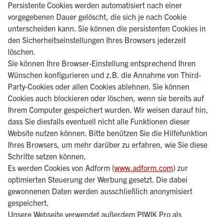
Persistente Cookies werden automatisiert nach einer
vorgegebenen Dauer gelöscht, die sich je nach Cookie
unterscheiden kann. Sie können die persistenten Cookies in
den Sicherheitseinstellungen Ihres Browsers jederzeit
löschen.
Sie können Ihre Browser-Einstellung entsprechend Ihren
Wünschen konfigurieren und z.B. die Annahme von Third-
Party-Cookies oder allen Cookies ablehnen. Sie können
Cookies auch blockieren oder löschen, wenn sie bereits auf
Ihrem Computer gespeichert wurden. Wir weisen darauf hin,
dass Sie diesfalls eventuell nicht alle Funktionen dieser
Website nutzen können. Bitte benützen Sie die Hilfefunktion
Ihres Browsers, um mehr darüber zu erfahren, wie Sie diese
Schritte setzen können.
Es werden Cookies von Adform (
www.adform.com
) zur
optimierten Steuerung der Werbung gesetzt. Die dabei
gewonnenen Daten werden ausschließlich anonymisiert
gespeichert.
Unsere Webseite verwendet außerdem PIWIK Pro als