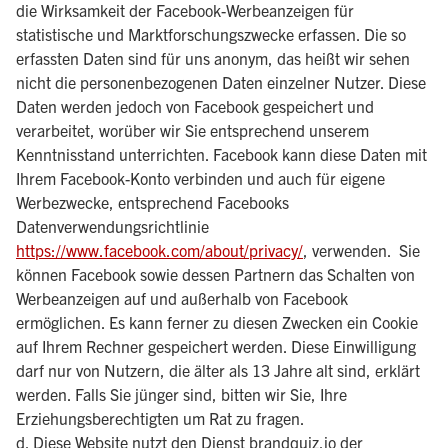
die Wirksamkeit der Facebook-Werbeanzeigen für
statistische und Marktforschungszwecke erfassen. Die so
erfassten Daten sind für uns anonym, das heißt wir sehen
nicht die personenbezogenen Daten einzelner Nutzer. Diese
Daten werden jedoch von Facebook gespeichert und
verarbeitet, worüber wir Sie entsprechend unserem
Kenntnisstand unterrichten. Facebook kann diese Daten mit
Ihrem Facebook-Konto verbinden und auch für eigene
Werbezwecke, entsprechend Facebooks
Datenverwendungsrichtlinie
https://www.facebook.com/about/privacy/
, verwenden. Sie
können Facebook sowie dessen Partnern das Schalten von
Werbeanzeigen auf und außerhalb von Facebook
ermöglichen. Es kann ferner zu diesen Zwecken ein Cookie
auf Ihrem Rechner gespeichert werden. Diese Einwilligung
darf nur von Nutzern, die älter als 13 Jahre alt sind, erklärt
werden. Falls Sie jünger sind, bitten wir Sie, Ihre
Erziehungsberechtigten um Rat zu fragen.
d. Diese Website nutzt den Dienst brandquiz.io der