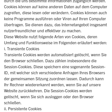
durch die uns bestimmte Informationen zugänglich werden.
Cookies können auf keine anderen Daten auf dem Computer
zugreifen, diese lesen oder verändern. Cookies können auch
keine Programme ausführen oder Viren auf Ihren Computer
übertragen. Sie dienen dazu, das Internetangebot insgesamt
nutzerfreundlicher und effektiver zu machen.
Diese Website nutzt folgende Arten von Cookies, deren
Umfang und Funktionsweise im Folgenden erläutert werden:
i. Transiente Cookies
Transiente Cookies werden automatisiert gelöscht, wenn Sie
den Browser schließen. Dazu zählen insbesondere die
Session-Cookies. Diese speichern eine sogenannte Session-
ID, mit welcher sich verschiedene Anfragen Ihres Browsers
der gemeinsamen Sitzung zuordnen lassen. Dadurch kann
Ihr Rechner wiedererkannt werden, wenn Sie auf unsere
Website zurückkehren. Die Session-Cookies werden
gelöscht, wenn Sie sich ausloggen oder den Browser
schließen.
ii. Persistente Cookies