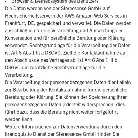
· Browser & Betriebssystem des Benutzers
Die Daten werden von der Stereosense GmbH auf
Hochsicherheitsservern der AWS Amazon Web Services in
Frankfurt, DE, gespeichert und verwaltet. Die Daten werden
ausschließlich für die Verarbeitung und Auswertung der
Konversation und für persönliche Beratung oder Klärung
verwendet. Rechtsgrundlage für die Verarbeitung der Daten
ist Art 6 Abs 1 lit a DSGVO. Zielt die Kontaktaufnahme auf
den Abschluss eines Vertrages ab, ist Art 6 Abs 1 lit b
DSGVO die zusätzliche Rechtsgrundlage für die
Verarbeitung.
Die Verarbeitung der personenbezogenen Daten dient allein
zur Bearbeitung der Kontaktaufnahme für die persönliche
Beratung oder Klärung. Sie können der Speicherung ihrer
personenbezogenen Daten jederzeit widersprechen; dies
führt dazu, dass die Beratung nicht weiter fortgeführt
werden kann.
Weitere Informationen zur Datenverwendung durch den
brandquiz.io Dienst der Stereosense GmbH finden Sie