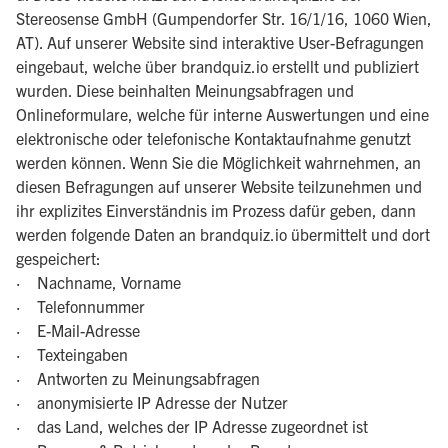
Stereosense GmbH (Gumpendorfer Str. 16/1/16, 1060 Wien,
AT). Auf unserer Website sind interaktive User-Befragungen
eingebaut, welche über brandquiz.io erstellt und publiziert
wurden. Diese beinhalten Meinungsabfragen und
Onlineformulare, welche für interne Auswertungen und eine
elektronische oder telefonische Kontaktaufnahme genutzt
werden können. Wenn Sie die Möglichkeit wahrnehmen, an
diesen Befragungen auf unserer Website teilzunehmen und
ihr explizites Einverständnis im Prozess dafür geben, dann
werden folgende Daten an brandquiz.io übermittelt und dort
gespeichert:
· Nachname, Vorname
· Telefonnummer
· E-Mail-Adresse
· Texteingaben
· Antworten zu Meinungsabfragen
· anonymisierte IP Adresse der Nutzer
· das Land, welches der IP Adresse zugeordnet ist