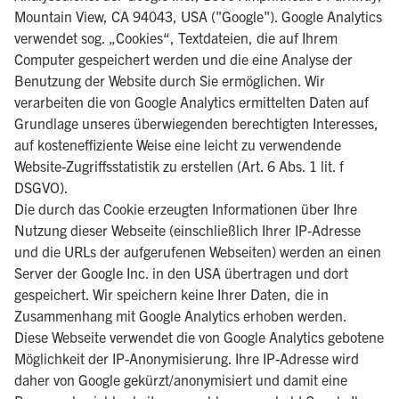
Mountain View, CA 94043, USA ("Google"). Google Analytics
verwendet sog. „Cookies“, Textdateien, die auf Ihrem
Computer gespeichert werden und die eine Analyse der
Benutzung der Website durch Sie ermöglichen. Wir
verarbeiten die von Google Analytics ermittelten Daten auf
Grundlage unseres überwiegenden berechtigten Interesses,
auf kosteneffiziente Weise eine leicht zu verwendende
Website-Zugriffsstatistik zu erstellen (Art. 6 Abs. 1 lit. f
DSGVO).
Die durch das Cookie erzeugten Informationen über Ihre
Nutzung dieser Webseite (einschließlich Ihrer IP-Adresse
und die URLs der aufgerufenen Webseiten) werden an einen
Server der Google Inc. in den USA übertragen und dort
gespeichert. Wir speichern keine Ihrer Daten, die in
Zusammenhang mit Google Analytics erhoben werden.
Diese Webseite verwendet die von Google Analytics gebotene
Möglichkeit der IP-Anonymisierung. Ihre IP-Adresse wird
daher von Google gekürzt/anonymisiert und damit eine