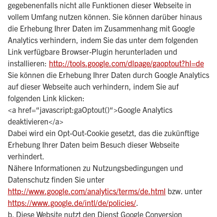
gegebenenfalls nicht alle Funktionen dieser Webseite in
vollem Umfang nutzen können. Sie können darüber hinaus
die Erhebung Ihrer Daten im Zusammenhang mit Google
Analytics verhindern, indem Sie das unter dem folgenden
Link verfügbare Browser-Plugin herunterladen und
installieren:
http://tools.google.com/dlpage/gaoptout?hl=de
Sie können die Erhebung Ihrer Daten durch Google Analytics
auf dieser Webseite auch verhindern, indem Sie auf
folgenden Link klicken:
<a href=“javascript:gaOptout()“>Google Analytics
deaktivieren</a>
Dabei wird ein Opt-Out-Cookie gesetzt, das die zukünftige
Erhebung Ihrer Daten beim Besuch dieser Webseite
verhindert.
Nähere Informationen zu Nutzungsbedingungen und
Datenschutz finden Sie unter
http://www.google.com/analytics/terms/de.html
bzw. unter
https://www.google.de/intl/de/policies/
.
b. Diese Website nutzt den Dienst Google Conversion