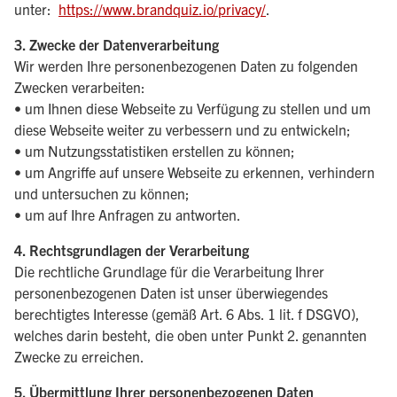
unter:
https://www.brandquiz.io/privacy/
.
3. Zwecke der Datenverarbeitung
Wir werden Ihre personenbezogenen Daten zu folgenden
Zwecken verarbeiten:
• um Ihnen diese Webseite zu Verfügung zu stellen und um
diese Webseite weiter zu verbessern und zu entwickeln;
• um Nutzungsstatistiken erstellen zu können;
• um Angriffe auf unsere Webseite zu erkennen, verhindern
und untersuchen zu können;
• um auf Ihre Anfragen zu antworten.
4. Rechtsgrundlagen der Verarbeitung
Die rechtliche Grundlage für die Verarbeitung Ihrer
personenbezogenen Daten ist unser überwiegendes
berechtigtes Interesse (gemäß Art. 6 Abs. 1 lit. f DSGVO),
welches darin besteht, die oben unter Punkt 2. genannten
Zwecke zu erreichen.
5. Übermittlung Ihrer personenbezogenen Daten