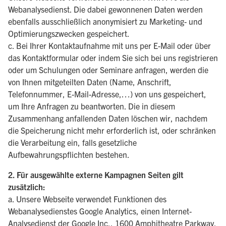
Webanalysedienst. Die dabei gewonnenen Daten werden
ebenfalls ausschließlich anonymisiert zu Marketing- und
Optimierungszwecken gespeichert.
c. Bei Ihrer Kontaktaufnahme mit uns per E-Mail oder über
das Kontaktformular oder indem Sie sich bei uns registrieren
oder um Schulungen oder Seminare anfragen, werden die
von Ihnen mitgeteilten Daten (Name, Anschrift,
Telefonnummer, E-Mail-Adresse,…) von uns gespeichert,
um Ihre Anfragen zu beantworten. Die in diesem
Zusammenhang anfallenden Daten löschen wir, nachdem
die Speicherung nicht mehr erforderlich ist, oder schränken
die Verarbeitung ein, falls gesetzliche
Aufbewahrungspflichten bestehen.
2. Für ausgewählte externe Kampagnen Seiten gilt
zusätzlich:
a. Unsere Webseite verwendet Funktionen des
Webanalysedienstes Google Analytics, einen Internet-
Analysedienst der Google Inc., 1600 Amphitheatre Parkway,