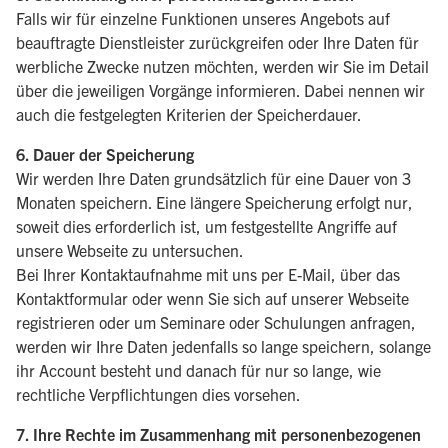
Falls wir für einzelne Funktionen unseres Angebots auf
beauftragte Dienstleister zurückgreifen oder Ihre Daten für
werbliche Zwecke nutzen möchten, werden wir Sie im Detail
über die jeweiligen Vorgänge informieren. Dabei nennen wir
auch die festgelegten Kriterien der Speicherdauer.
6. Dauer der Speicherung
Wir werden Ihre Daten grundsätzlich für eine Dauer von 3
Monaten speichern. Eine längere Speicherung erfolgt nur,
soweit dies erforderlich ist, um festgestellte Angriffe auf
unsere Webseite zu untersuchen.
Bei Ihrer Kontaktaufnahme mit uns per E-Mail, über das
Kontaktformular oder wenn Sie sich auf unserer Webseite
registrieren oder um Seminare oder Schulungen anfragen,
werden wir Ihre Daten jedenfalls so lange speichern, solange
ihr Account besteht und danach für nur so lange, wie
rechtliche Verpflichtungen dies vorsehen.
7. Ihre Rechte im Zusammenhang mit personenbezogenen